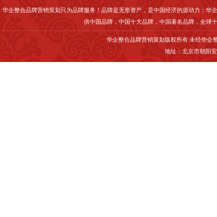
华企整合品牌营销策划只为品牌服务！品牌是无形资产，是中国经济的源动力；华企
供中国品牌，中国十大品牌，中国著名品牌，全球十
华企整合品牌营销策划版权所有 未经华企整合
地址：北京市朝阳安贞西