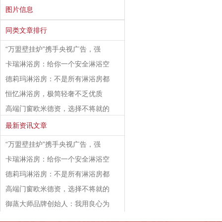
图片信息
同类文章排行
“万盟壁挂炉”携手央视广告，强
卡瑞淋浴房：给你一个安全淋浴空
德莉玛淋浴房：不是所有淋浴房都
恒忆淋浴房，极简轻奢不乏优质
高端门窗欧米德资，选择不将就的
最新资讯文章
“万盟壁挂炉”携手央视广告，强
卡瑞淋浴房：给你一个安全淋浴空
德莉玛淋浴房：不是所有淋浴房都
高端门窗欧米德资，选择不将就的
御蒸大师品牌创始人：我用良心为